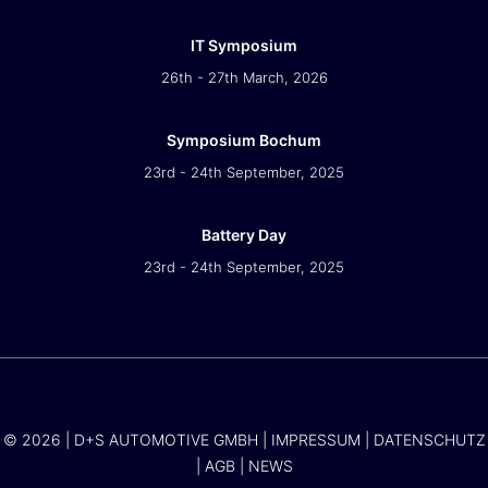
IT Symposium
26th - 27th March, 2026
Symposium Bochum
23rd - 24th September, 2025
Battery Day
23rd - 24th September, 2025
© 2026 | D+S AUTOMOTIVE GMBH |
IMPRESSUM
|
DATENSCHUTZ
|
AGB
|
NEWS