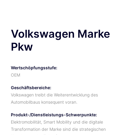
TICKETS
Volkswagen Marke
Pkw
Wertschöpfungsstufe:
OEM
Geschäftsbereiche:
Volkswagen treibt die Weiterentwicklung des
Automobilbaus konsequent voran.
Produkt-/Dienstleistungs-Schwerpunkte:
Elektromobilität, Smart Mobility und die digitale
Transformation der Marke sind die strategischen