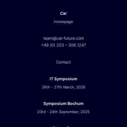
Car
Homepage
team@car-future.com
+49 (0) 203 – 306 1247
Contact
IT Symposium
26th - 27th March, 2026
Symposium Bochum
23rd - 24th September, 2025