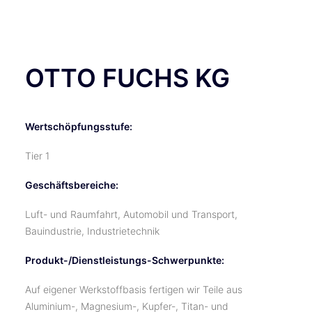
TICKETS
OTTO FUCHS KG
Wertschöpfungsstufe:
Tier 1
Geschäftsbereiche:
Luft- und Raumfahrt, Automobil und Transport,
Bauindustrie, Industrietechnik
Produkt-/Dienstleistungs-Schwerpunkte:
Auf eigener Werkstoffbasis fertigen wir Teile aus
Aluminium-, Magnesium-, Kupfer-, Titan- und