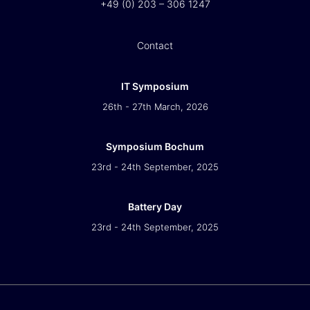
+49 (0) 203 – 306 1247
Contact
IT Symposium
26th - 27th March, 2026
Symposium Bochum
23rd - 24th September, 2025
Battery Day
23rd - 24th September, 2025