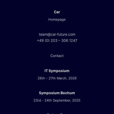
Car
Homepage
team@car-future.com
+49 (0) 203 – 306 1247
Contact
IT Symposium
26th - 27th March, 2026
Symposium Bochum
23rd - 24th September, 2025