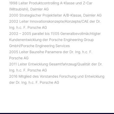
1998 Leiter Produktcontrolling A-Klasse und Z-Car
(Mitsubishi), Daimler AG
2000 Strategischer Projektleiter A/B-Klasse, Daimler AG
2002 Leiter Innovationskonzepte/Konzepte/CAE der Dr.
Ing. h.c. F. Porsche AG
2002 – 2005 parallel bis 11/05 Generalbevollmächtigter
Kundenentwicklung der Porsche Engineering Group
GmbH/Porsche Engineering Services
2005 Leiter Baureihe Panamera der Dr. Ing. h.c. F.
Porsche AG
2011 Leiter Entwicklung Gesamtfahrzeug/Qualität der Dr.
Ing. h.c. F. Porsche AG
2016 Mitglied des Vorstandes Forschung und Entwicklung
der Dr. Ing. h.c. F. Porsche AG