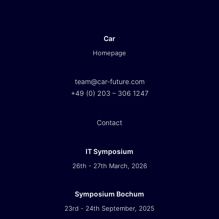
Car
Homepage
team@car-future.com
+49 (0) 203 – 306 1247
Contact
IT Symposium
26th - 27th March, 2026
Symposium Bochum
23rd - 24th September, 2025