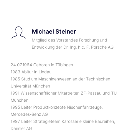
TICKETS
Michael Steiner
Mitglied des Vorstandes Forschung und
Entwicklung der Dr. Ing. h.c. F. Porsche AG
24.07.1964 Geboren in Tübingen
1983 Abitur in Lindau
1985 Studium Maschinenwesen an der Technischen
Universität München
1991 Wissenschaftlicher Mitarbeiter, ZF-Passau und TU
München
1995 Leiter Produktkonzepte Nischenfahrzeuge,
Mercedes-Benz AG
1997 Leiter Strategieteam Karosserie kleine Baureihen,
Daimler AG