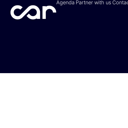
Agenda
Partner with us
Conta