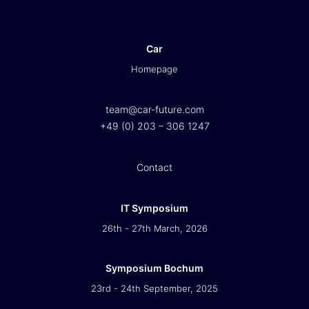
Car
Homepage
team@car-future.com
+49 (0) 203 – 306 1247
Contact
IT Symposium
26th - 27th March, 2026
Symposium Bochum
23rd - 24th September, 2025