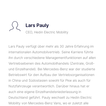
TICKETS
Lars Pauly
CEO, Hedin Electric Mobility
Lars Pauly verfügt über mehr als 30 Jahre Erfahrung im
internationalen Automobilvertrieb. Seine Karriere führte
ihn durch verschiedene Managementfunktionen auf allen
Vertriebsebenen des Automobilhandels (Zentrale, Groß-
und Einzelhandel). Bei Mercedes-Benz war der studierte
Betriebswirt für den Aufbau der Vertriebsorganisationen
in China und Südostasien sowohl für Pkw als auch für
Nutzfahrzeuge verantwortlich. Darüber hinaus hat er
auch eine eigene Einzelhandelsniederlassung in
Deutschland geführt. Pauly wechselt zu Hedin Electric
Mobility von Mercedes-Benz Vans, wo er zuletzt alle