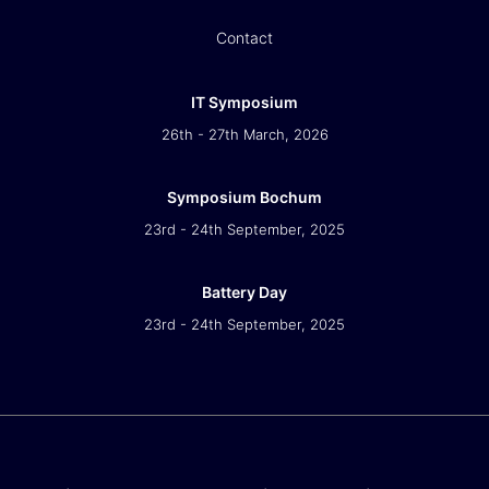
Contact
IT Symposium
26th - 27th March, 2026
Symposium Bochum
23rd - 24th September, 2025
Battery Day
23rd - 24th September, 2025