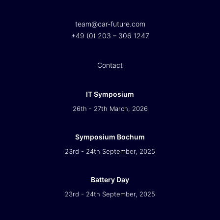
team@car-future.com
+49 (0) 203 – 306 1247
Contact
IT Symposium
26th - 27th March, 2026
Symposium Bochum
23rd - 24th September, 2025
Battery Day
23rd - 24th September, 2025