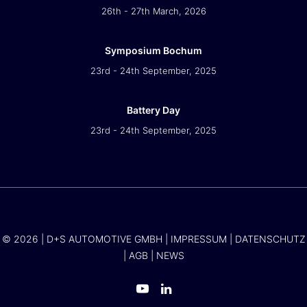
26th - 27th March, 2026
Symposium Bochum
23rd - 24th September, 2025
Battery Day
23rd - 24th September, 2025
© 2026 | D+S AUTOMOTIVE GMBH |
IMPRESSUM
|
DATENSCHUTZ
|
AGB
|
NEWS