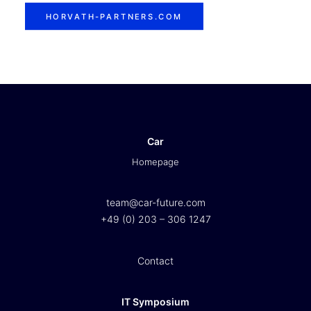
HORVATH-PARTNERS.COM
Car
Homepage
team@car-future.com
+49 (0) 203 – 306 1247
Contact
IT Symposium