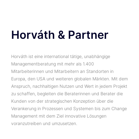
TICKETS
Horváth & Partner
Horváth ist eine international tätige, unabhängige
Managementberatung mit mehr als 1.400
Mitarbeiterinnen und Mitarbeitern an Standorten in
Europa, den USA und weiteren globalen Märkten. Mit dem
Anspruch, nachhaltigen Nutzen und Wert in jedem Projekt
zu schaffen, begleiten die Beraterinnen und Berater die
Kunden von der strategischen Konzeption über die
Verankerung in Prozessen und Systemen bis zum Change
Management mit dem Ziel innovative Lösungen
voranzutreiben und umzusetzen.