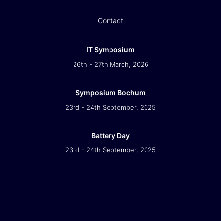
Contact
IT Symposium
26th - 27th March, 2026
Symposium Bochum
23rd - 24th September, 2025
Battery Day
23rd - 24th September, 2025