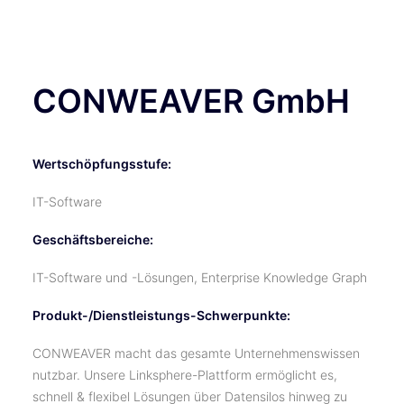
TICKETS
CONWEAVER GmbH
Wertschöpfungsstufe:
IT-Software
Geschäftsbereiche:
IT-Software und -Lösungen, Enterprise Knowledge Graph
Produkt-/Dienstleistungs-Schwerpunkte:
CONWEAVER macht das gesamte Unternehmenswissen
nutzbar. Unsere Linksphere-Plattform ermöglicht es,
schnell & flexibel Lösungen über Datensilos hinweg zu