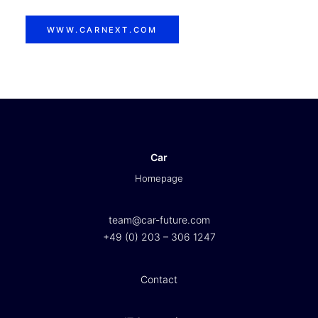
WWW.CARNEXT.COM
Car
Homepage
team@car-future.com
+49 (0) 203 – 306 1247
Contact