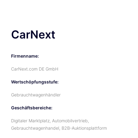
TICKETS
CarNext
Firmenname:
CarNext.com DE GmbH
Wertschöpfungsstufe:
Gebrauchtwagenhändler
Geschäftsbereiche:
Digitaler Marktplatz, Automobilvertrieb,
Gebrauchtwagenhandel, B2B-Auktionsplattform