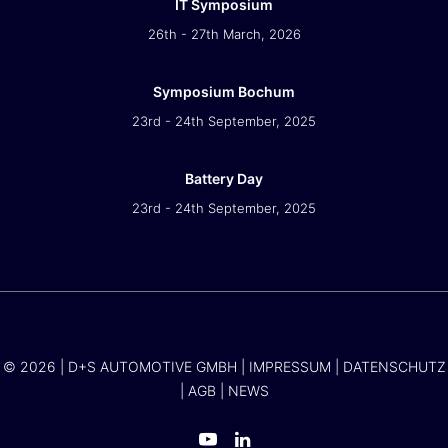
IT Symposium
26th - 27th March, 2026
Symposium Bochum
23rd - 24th September, 2025
Battery Day
23rd - 24th September, 2025
© 2026 | D+S AUTOMOTIVE GMBH |
IMPRESSUM
|
DATENSCHUTZ
|
AGB
|
NEWS